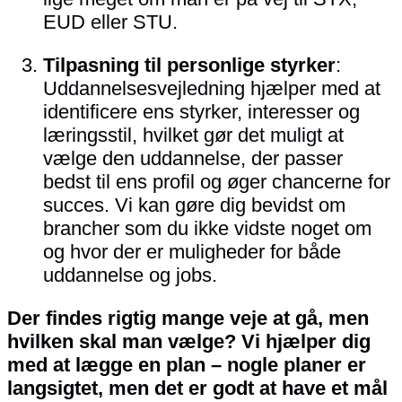
EUD eller STU.
Tilpasning til personlige styrker
:
Uddannelsesvejledning hjælper med at
identificere ens styrker, interesser og
læringsstil, hvilket gør det muligt at
vælge den uddannelse, der passer
bedst til ens profil og øger chancerne for
succes. Vi kan gøre dig bevidst om
brancher som du ikke vidste noget om
og hvor der er muligheder for både
uddannelse og jobs.
Der findes rigtig mange veje at gå, men
hvilken skal man vælge? Vi hjælper dig
med at lægge en plan – nogle planer er
langsigtet, men det er godt at have et mål