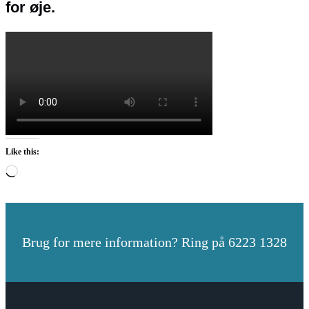
for øje.
Like this:
Loading…
Brug for mere information? Ring på 6223 1328