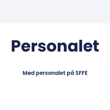
Personalet
Mød personalet på SFFE