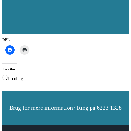
DEL
Like this:
Loading…
Brug for mere information? Ring på 6223 1328