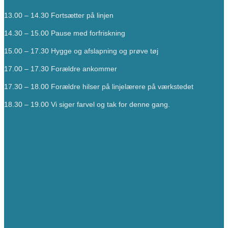
13.00 – 14.30 Fortsætter på linjen
14.30 – 15.00 Pause med forfriskning
15.00 – 17.30 Hygge og afslapning og prøve tøj
17.00 – 17.30 Forældre ankommer
17.30 – 18.00 Forældre hilser på linjelærere på værkstedet
18.30 – 19.00 Vi siger farvel og tak for denne gang.