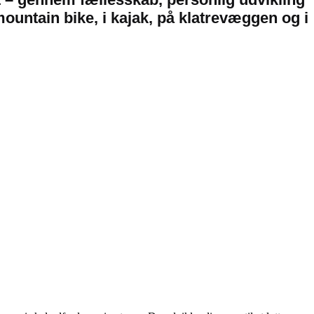
å mountain bike, i kajak, på klatrevæggen og i