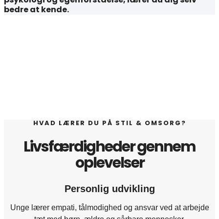
bedre at kende.
HVAD LÆRER DU PÅ STIL & OMSORG?
Livsfærdigheder gennem
oplevelser
Personlig udvikling
Unge lærer empati, tålmodighed og ansvar ved at arbejde