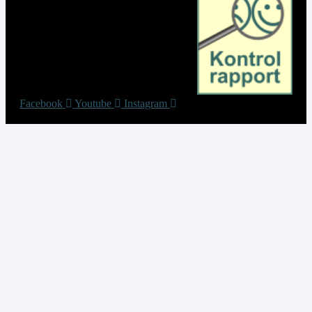
Facebook
Youtube
Instagram