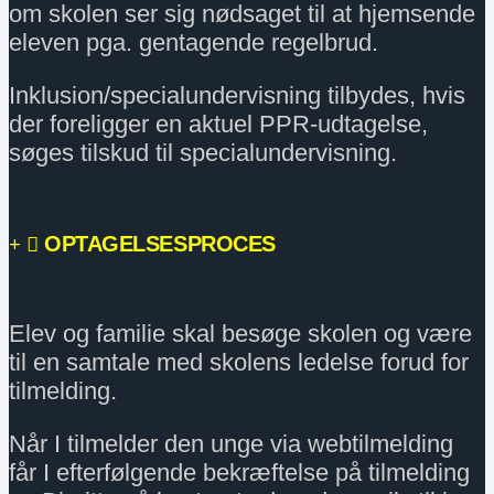
om skolen ser sig nødsaget til at hjemsende
eleven pga. gentagende regelbrud.
Inklusion/specialundervisning tilbydes, hvis
der foreligger en aktuel PPR-udtagelse,
søges tilskud til specialundervisning.
OPTAGELSESPROCES
Elev og familie skal besøge skolen og være
til en samtale med skolens ledelse forud for
tilmelding.
Når I tilmelder den unge via webtilmelding
får I efterfølgende bekræftelse på tilmelding