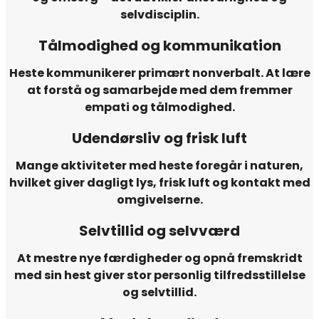
selvdisciplin.
Tålmodighed og kommunikation
Heste kommunikerer primært nonverbalt. At lære
at forstå og samarbejde med dem fremmer
empati og tålmodighed.
Udendørsliv og frisk luft
Mange aktiviteter med heste foregår i naturen,
hvilket giver dagligt lys, frisk luft og kontakt med
omgivelserne.
Selvtillid og selvværd
At mestre nye færdigheder og opnå fremskridt
med sin hest giver stor personlig tilfredsstillelse
og selvtillid.