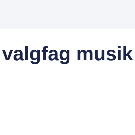
valgfag musik