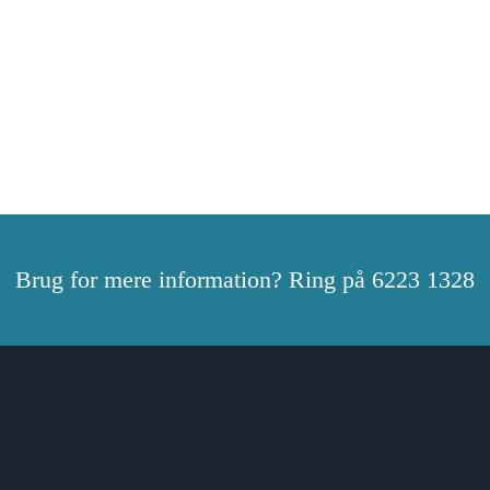
Brug for mere information? Ring på 6223 1328