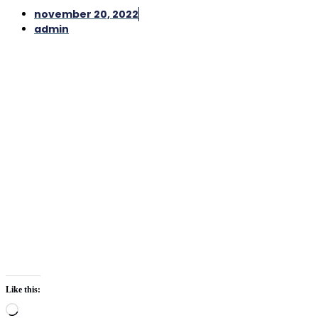
november 20, 2022
admin
Like this:
Loading…