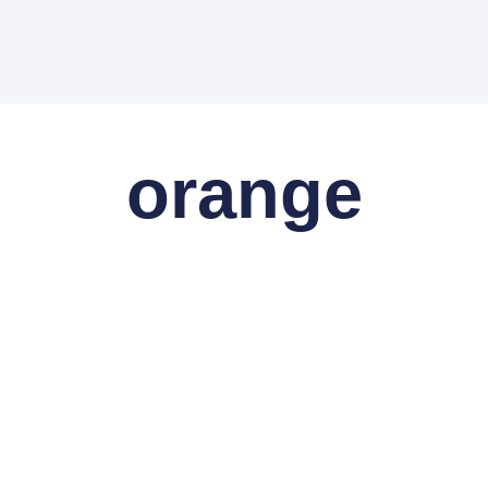
orange