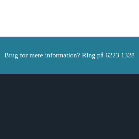
Brug for mere information? Ring på 6223 1328