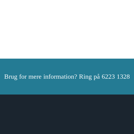
Brug for mere information? Ring på 6223 1328