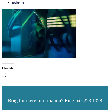
admin
Like this:
Loading…
Brug for mere information? Ring på 6223 1328