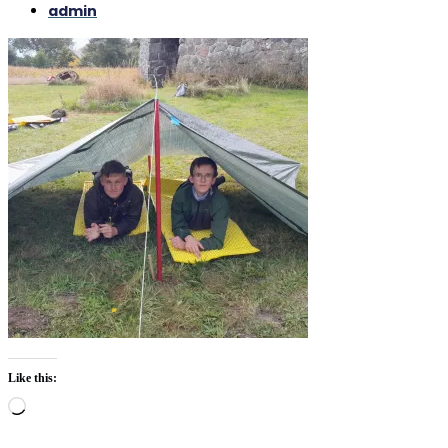
admin
Like this:
Loading…