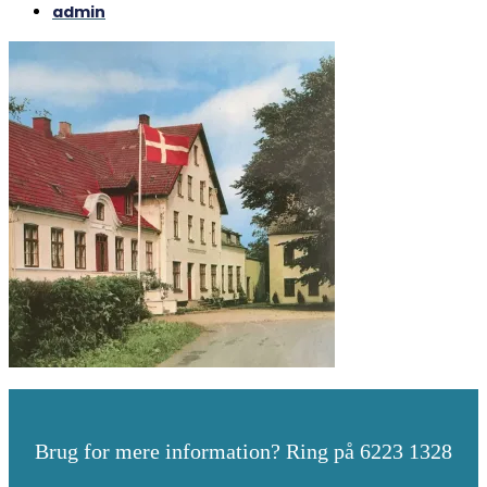
admin
Brug for mere information? Ring på 6223 1328