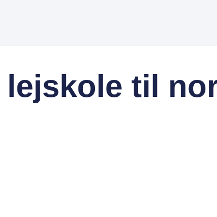
 lejskole til no