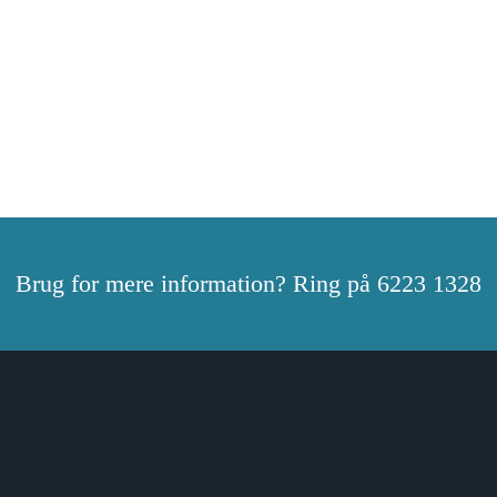
Brug for mere information? Ring på 6223 1328