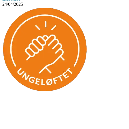
24/04/2025