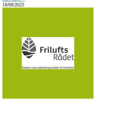
18/09/2025