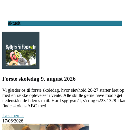
aktuelt
Første skoledag 9. august 2026
Vi glæder os til første skoledag, hvor elevhold 26-27 starter året op
med en række oplevelser i vente. Alle skulle gerne have modtaget
nedenstående i deres mail. Har I spørgsmål, så ring 6223 1328 I kan
finde skolens ABC med
Læs mere »
17/06/2026