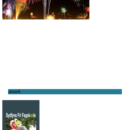
aktuelt