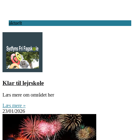
aktuelt
Klar til lejrskole
Læs mere om området her
Læs mere »
23/01/2026