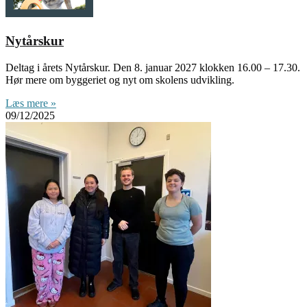
Nytårskur
Deltag i årets Nytårskur. Den 8. januar 2027 klokken 16.00 – 17.30.
Hør mere om byggeriet og nyt om skolens udvikling.
Læs mere »
09/12/2025