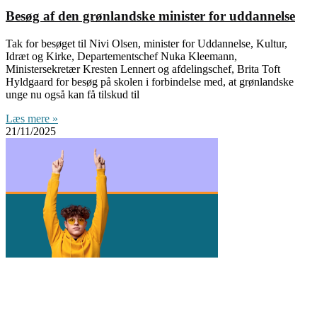
Besøg af den grønlandske minister for uddannelse
Tak for besøget til Nivi Olsen, minister for Uddannelse, Kultur,
Idræt og Kirke, Departementschef Nuka Kleemann,
Ministersekretær Kresten Lennert og afdelingschef, Brita Toft
Hyldgaard for besøg på skolen i forbindelse med, at grønlandske
unge nu også kan få tilskud til
Læs mere »
21/11/2025