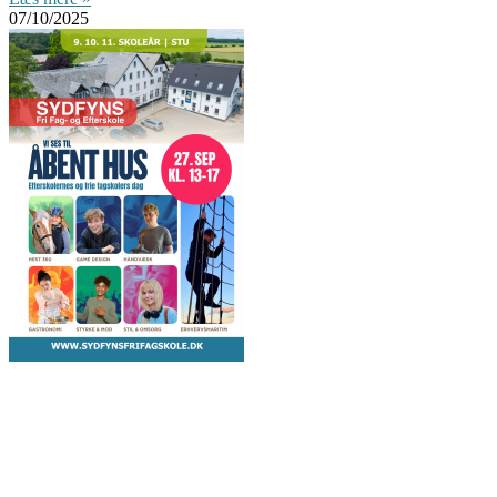
07/10/2025