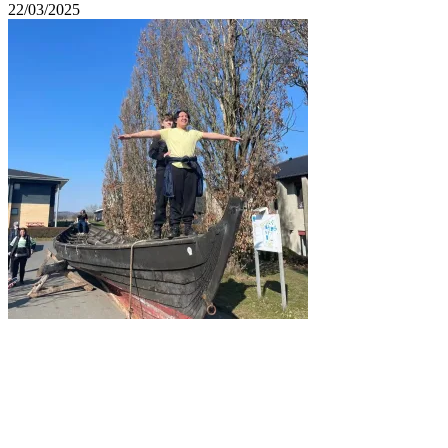
22/03/2025