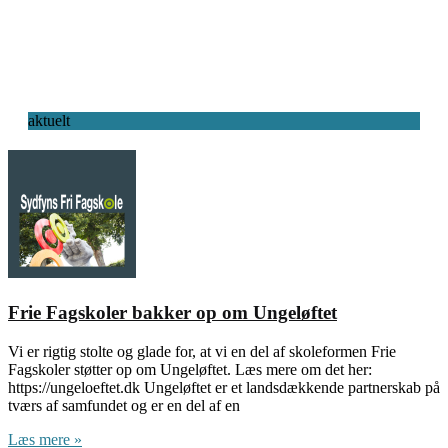
aktuelt
Frie Fagskoler bakker op om Ungeløftet
Vi er rigtig stolte og glade for, at vi en del af skoleformen Frie
Fagskoler støtter op om Ungeløftet. Læs mere om det her:
https://ungeloeftet.dk Ungeløftet er et landsdækkende partnerskab på
tværs af samfundet og er en del af en
Læs mere »