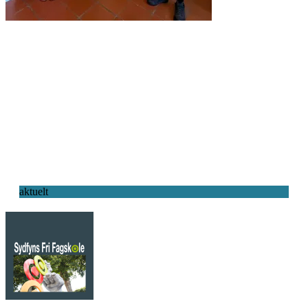
aktuelt