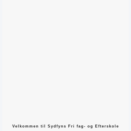
Velkommen til Sydfyns Fri fag- og Efterskole