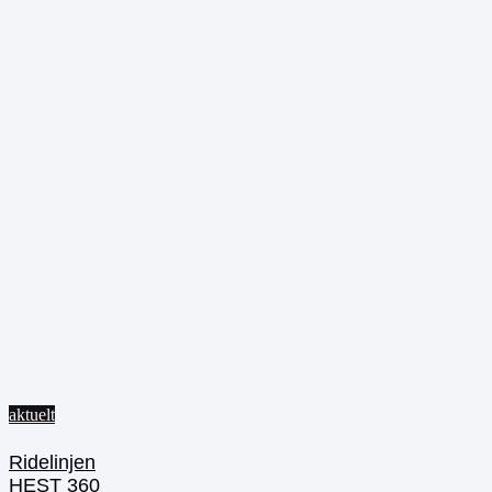
aktuelt
Ridelinjen
HEST 360