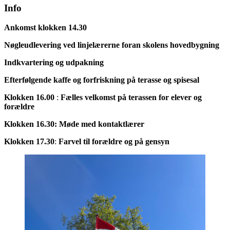
Info
Ankomst klokken 14.30
Nøgleudlevering ved linjelærerne foran skolens hovedbygning
Indkvartering og udpakning
Efterfølgende kaffe og forfriskning på terasse og spisesal
Klokken 16.00
:
Fælles velkomst på terassen for elever og
forældre
Klokken 16.30: Møde med kontaktlærer
Klokken 17.30
:
Farvel til forældre og på gensyn