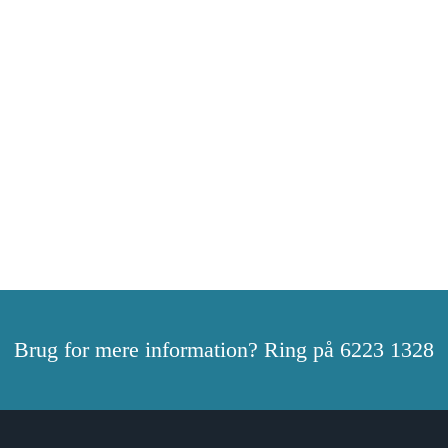
Brug for mere information? Ring på 6223 1328