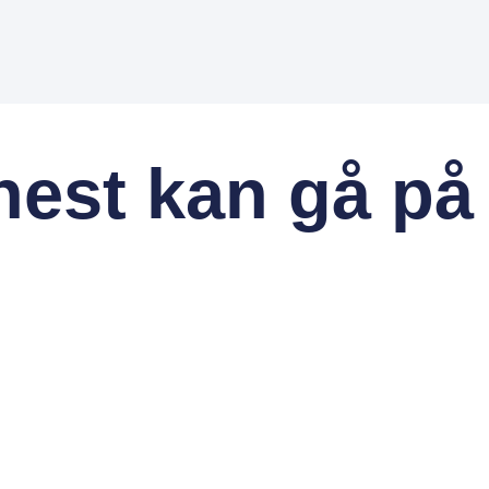
hest kan gå på 