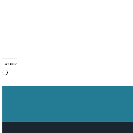
Like this:
Loading…