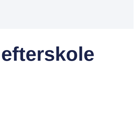
efterskole