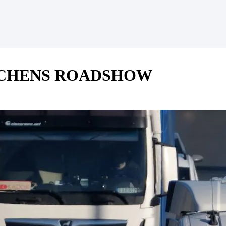
CHENS ROADSHOW