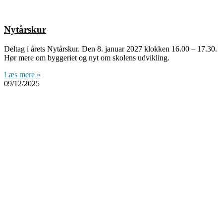
Nytårskur
Deltag i årets Nytårskur. Den 8. januar 2027 klokken 16.00 – 17.30.
Hør mere om byggeriet og nyt om skolens udvikling.
Læs mere »
09/12/2025