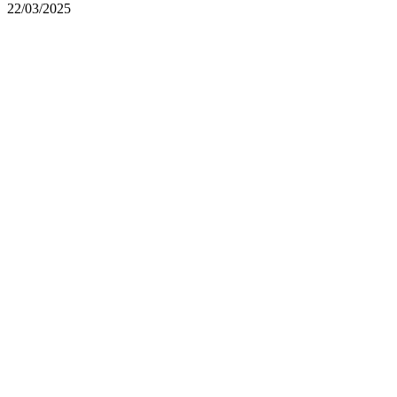
22/03/2025