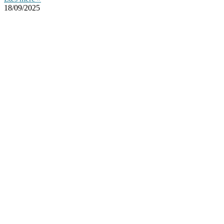
18/09/2025