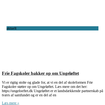
aktuelt
Frie Fagskoler bakker op om Ungeløftet
Vi er rigtig stolte og glade for, at vi en del af skoleformen Frie
Fagskoler støtter op om Ungeløftet. Læs mere om det her:
https://ungeloeftet.dk Ungeløftet er et landsdækkende partnerskab på
tværs af samfundet og er en del af en
Læs mere »