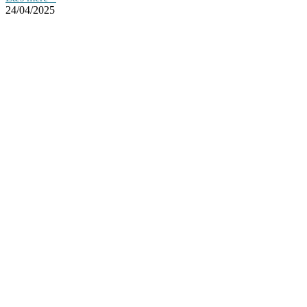
24/04/2025