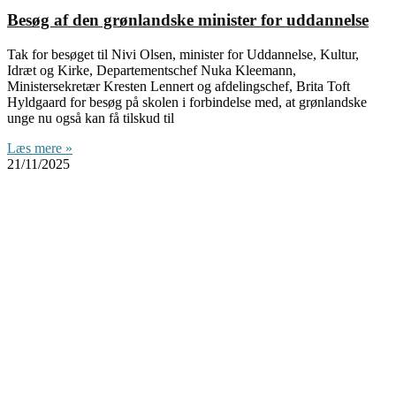
Besøg af den grønlandske minister for uddannelse
Tak for besøget til Nivi Olsen, minister for Uddannelse, Kultur,
Idræt og Kirke, Departementschef Nuka Kleemann,
Ministersekretær Kresten Lennert og afdelingschef, Brita Toft
Hyldgaard for besøg på skolen i forbindelse med, at grønlandske
unge nu også kan få tilskud til
Læs mere »
21/11/2025