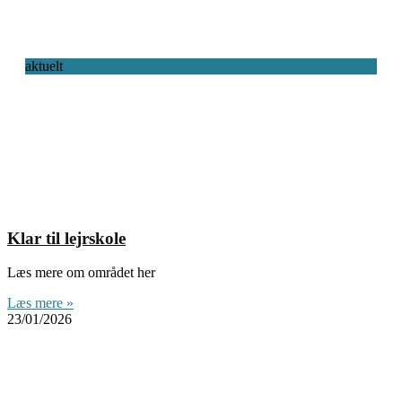
aktuelt
Klar til lejrskole
Læs mere om området her
Læs mere »
23/01/2026