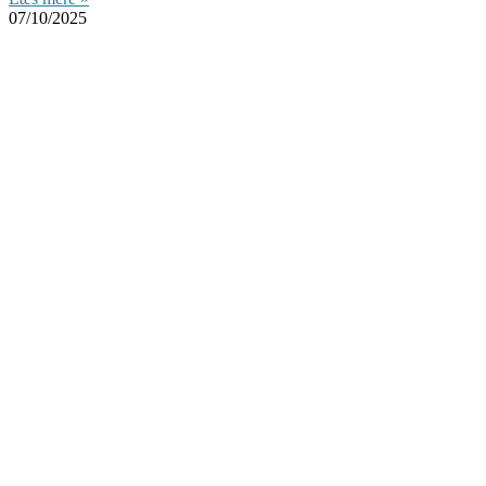
07/10/2025