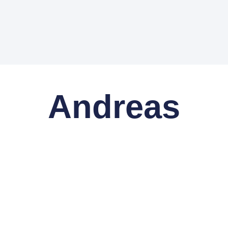
Andreas