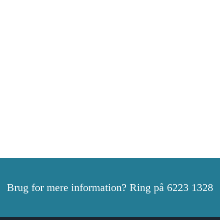
Brug for mere information? Ring på 6223 1328