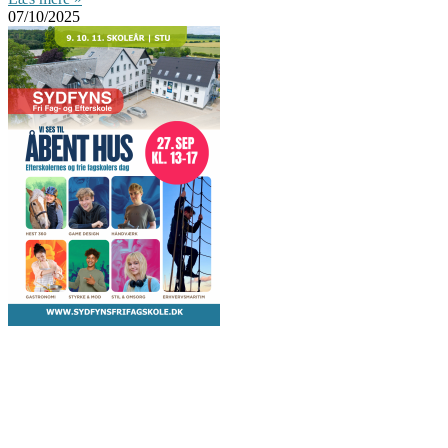
07/10/2025