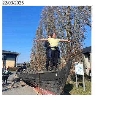
22/03/2025