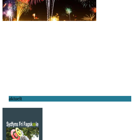
aktuelt