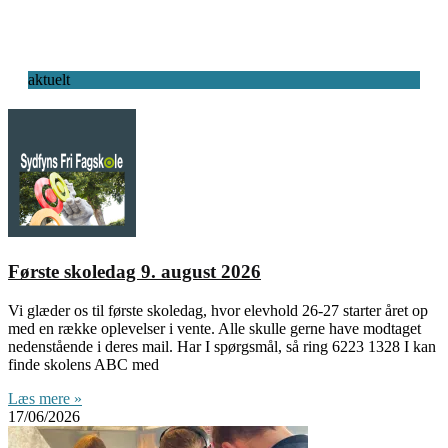
aktuelt
Første skoledag 9. august 2026
Vi glæder os til første skoledag, hvor elevhold 26-27 starter året op
med en række oplevelser i vente. Alle skulle gerne have modtaget
nedenstående i deres mail. Har I spørgsmål, så ring 6223 1328 I kan
finde skolens ABC med
Læs mere »
17/06/2026