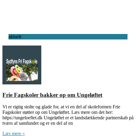
aktuelt
Frie Fagskoler bakker op om Ungeløftet
Vi er rigtig stolte og glade for, at vi en del af skoleformen Frie
Fagskoler støtter op om Ungeløftet. Læs mere om det her:
https://ungeloeftet.dk Ungeløftet er et landsdækkende partnerskab på
tværs af samfundet og er en del af en
Læs mere »