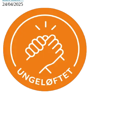
24/04/2025