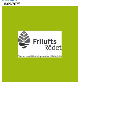
18/09/2025