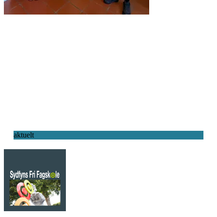
aktuelt