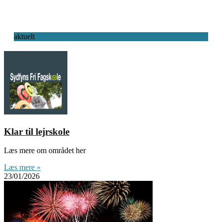
aktuelt
Klar til lejrskole
Læs mere om området her
Læs mere »
23/01/2026