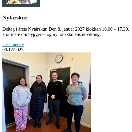
Nytårskur
Deltag i årets Nytårskur. Den 8. januar 2027 klokken 16.00 – 17.30.
Hør mere om byggeriet og nyt om skolens udvikling.
Læs mere »
09/12/2025