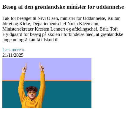
Besøg af den grønlandske minister for uddannelse
Tak for besøget til Nivi Olsen, minister for Uddannelse, Kultur,
Idræt og Kirke, Departementschef Nuka Kleemann,
Ministersekretær Kresten Lennert og afdelingschef, Brita Toft
Hyldgaard for besøg på skolen i forbindelse med, at grønlandske
unge nu også kan få tilskud til
Læs mere »
21/11/2025