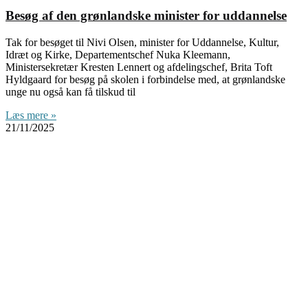
Besøg af den grønlandske minister for uddannelse
Tak for besøget til Nivi Olsen, minister for Uddannelse, Kultur,
Idræt og Kirke, Departementschef Nuka Kleemann,
Ministersekretær Kresten Lennert og afdelingschef, Brita Toft
Hyldgaard for besøg på skolen i forbindelse med, at grønlandske
unge nu også kan få tilskud til
Læs mere »
21/11/2025