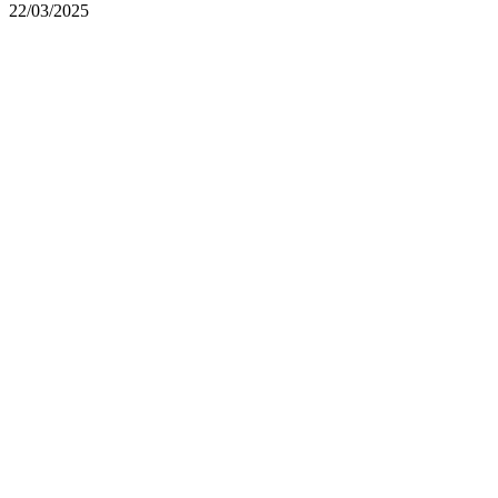
22/03/2025