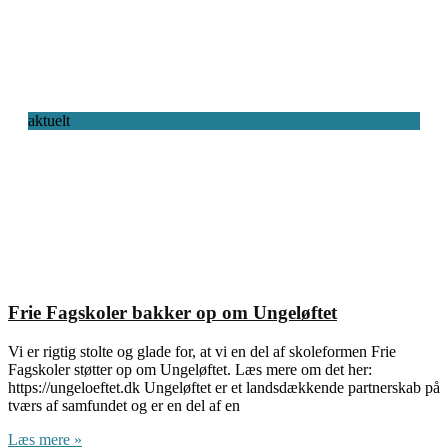
aktuelt
Frie Fagskoler bakker op om Ungeløftet
Vi er rigtig stolte og glade for, at vi en del af skoleformen Frie
Fagskoler støtter op om Ungeløftet. Læs mere om det her:
https://ungeloeftet.dk Ungeløftet er et landsdækkende partnerskab på
tværs af samfundet og er en del af en
Læs mere »