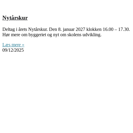
Nytårskur
Deltag i årets Nytårskur. Den 8. januar 2027 klokken 16.00 – 17.30.
Hør mere om byggeriet og nyt om skolens udvikling.
Læs mere »
09/12/2025