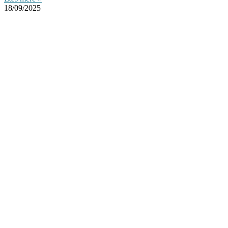
18/09/2025