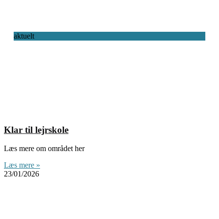
aktuelt
Klar til lejrskole
Læs mere om området her
Læs mere »
23/01/2026