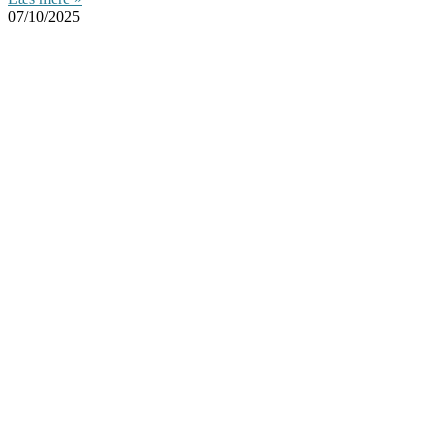
07/10/2025