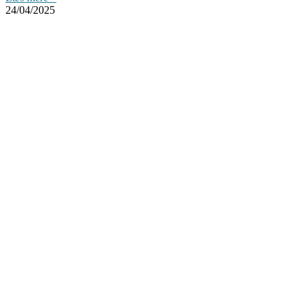
24/04/2025