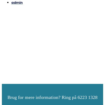
admin
Brug for mere information? Ring på 6223 1328