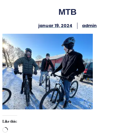
MTB
januar 19, 2024
admin
Like this:
Loading…