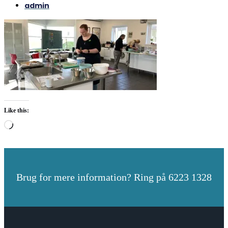
admin
Like this:
Loading…
Brug for mere information? Ring på 6223 1328