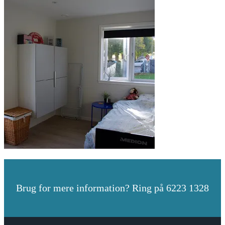
Brug for mere information? Ring på 6223 1328