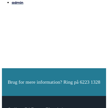
admin
Brug for mere information? Ring på 6223 1328