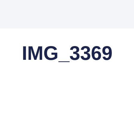
IMG_3369