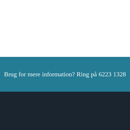
Brug for mere information? Ring på 6223 1328