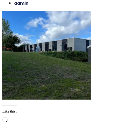
admin
Like this:
Loading…