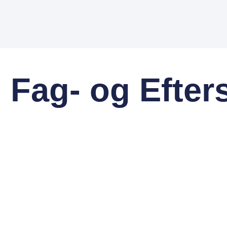
i Fag- og Efter