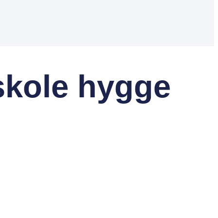
skole hygge