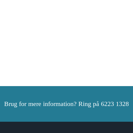
Brug for mere information? Ring på 6223 1328