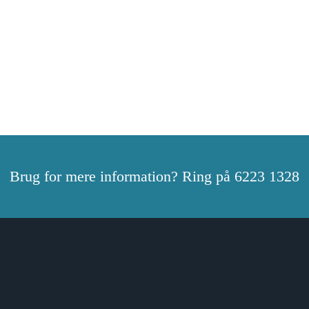
Brug for mere information? Ring på 6223 1328