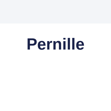
Pernille